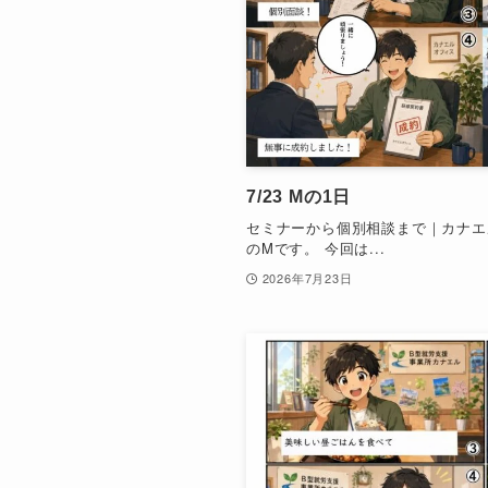
7/23 Mの1日
セミナーから個別相談まで｜カナエ
のMです。 今回は...
2026年7月23日