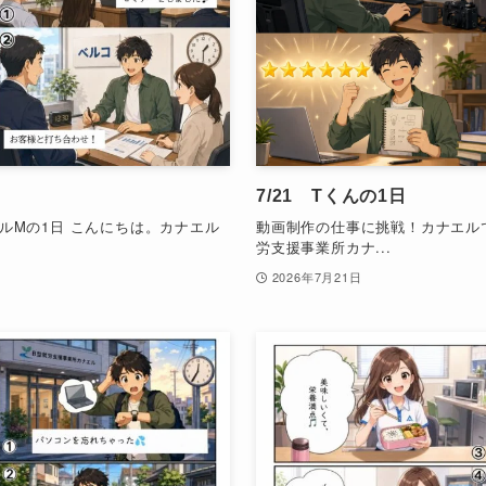
7/21 Tくんの1日
ルMの1日 こんにちは。カナエル
動画制作の仕事に挑戦！カナエルで
労支援事業所カナ...
2026年7月21日